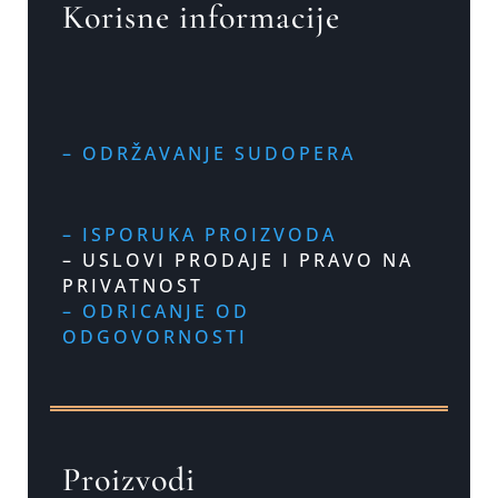
Korisne informacije
– ODRŽAVANJE SUDOPERA
– ISPORUKA PROIZVODA
– USLOVI PRODAJE I PRAVO NA
PRIVATNOST
– ODRICANJE OD
ODGOVORNOSTI
Proizvodi