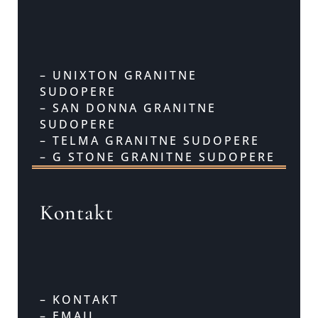
– UNIXTON GRANITNE
SUDOPERE
– SAN DONNA GRANITNE
SUDOPERE
– TELMA GRANITNE SUDOPERE
– G STONE GRANITNE SUDOPERE
Kontakt
– KONTAKT
– EMAIL