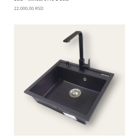
22.000,00
RSD