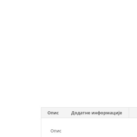
Опис
Додатне информације
Опис